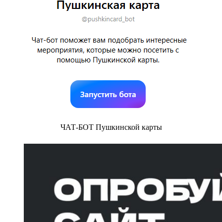
ЧАТ-БОТ Пушкинской карты