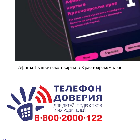
Афиша Пушкинской карты в Красноярском крае