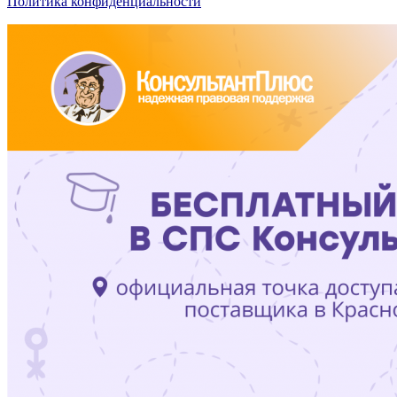
Политика конфиденциальности