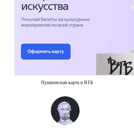
Пушкинская карта в ВТБ