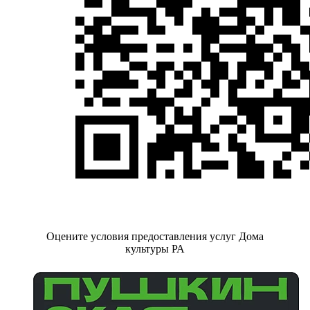
Оцените условия предоставления услуг Дома
культуры РА