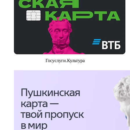
Госуслуги.Культура