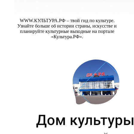
WWW.КУЛЬТУРА.РФ – твой гид по культуре.
Узнайте больше об истории страны, искусстве и
планируйте культурные выходные на портале
«Культура.РФ».