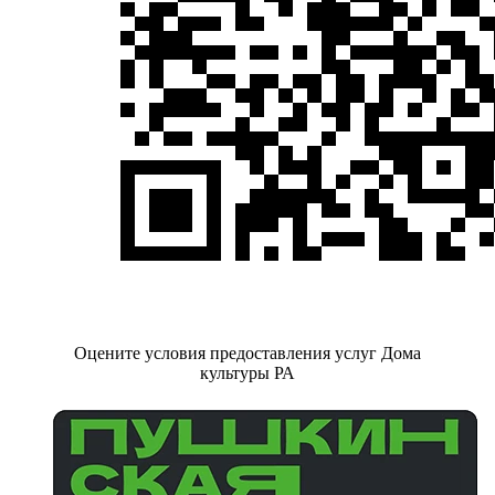
Оцените условия предоставления услуг Дома
культуры РА