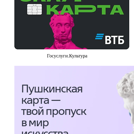
Госуслуги.Культура