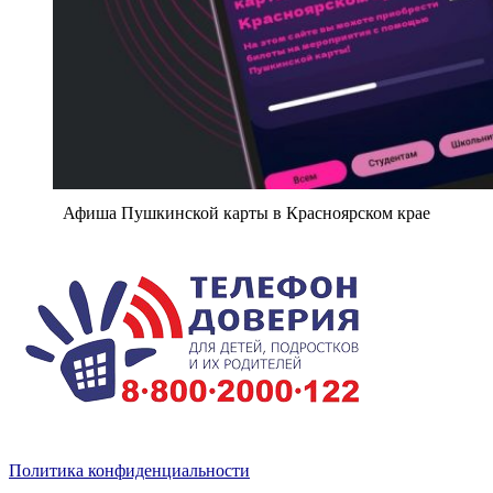
Афиша Пушкинской карты в Красноярском крае
Политика конфиденциальности