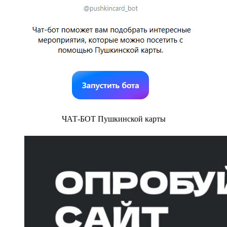
ЧАТ-БОТ Пушкинской карты