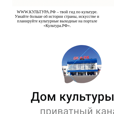
WWW.КУЛЬТУРА.РФ – твой гид по культуре.
Узнайте больше об истории страны, искусстве и
планируйте культурные выходные на портале
«Культура.РФ».