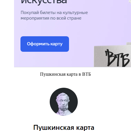
Пушкинская карта в ВТБ