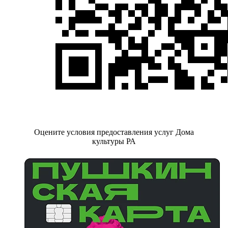
Оцените условия предоставления услуг Дома
культуры РА