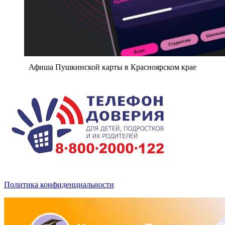
Афиша Пушкинской карты в Красноярском крае
Политика конфиденциальности