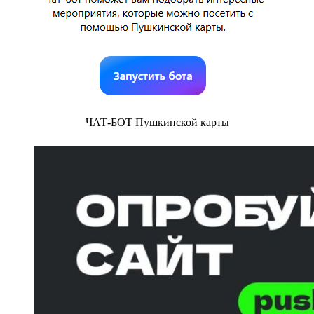
ЧАТ-БОТ Пушкинской карты