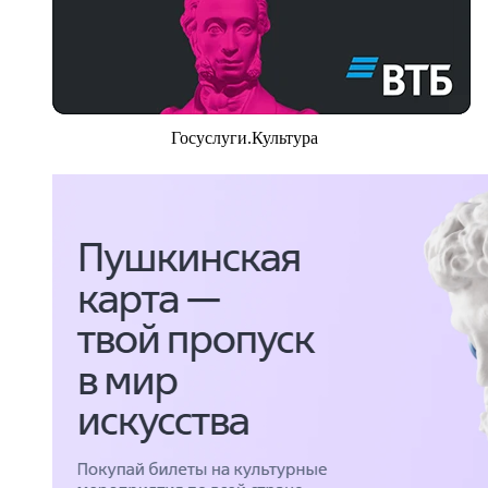
Госуслуги.Культура