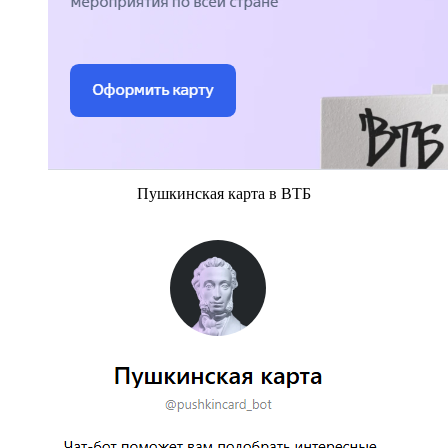
Пушкинская карта в ВТБ