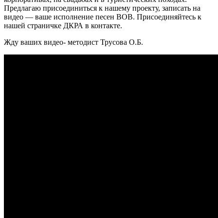
Предлагаю присоединиться к нашему проекту, записать на
видео — ваше исполнение песен ВОВ. Присоединяйтесь к
нашей страничке ДКРА в контакте.
Жду ваших видео- методист Трусова О.Б.