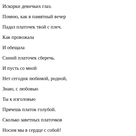
Искорки девичьих глаз.
Помню, как в памятный вечер
Падал платочек твой с плеч.
Как провожала
И обещала
Синий платочек сберечь.
И пусть со мной
Нет сегодня любимой, родной,
Знаю, с любовью
Ты к изголовью
Прячешь платок голубой.
Сколько заветных платочков
Носим мы в сердце с собой!