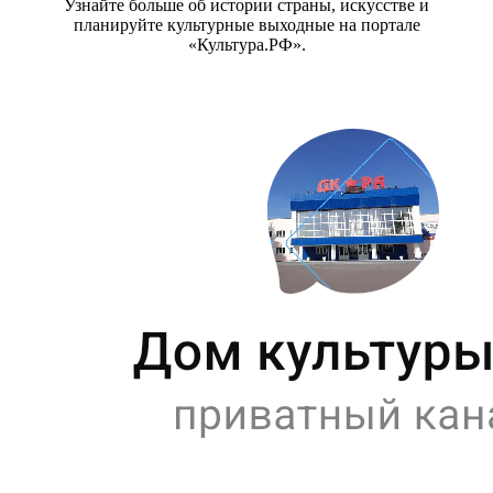
Узнайте больше об истории страны, искусстве и
планируйте культурные выходные на портале
«Культура.РФ».