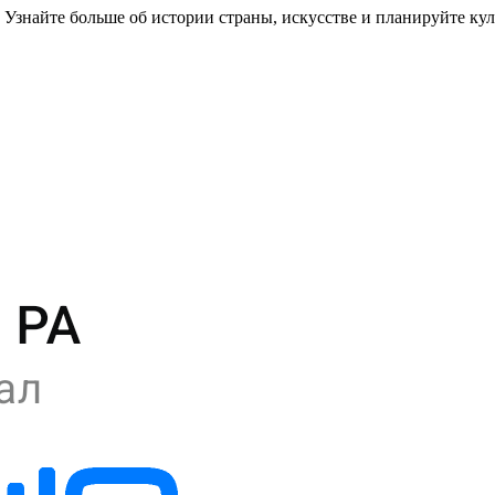
знайте больше об истории страны, искусстве и планируйте кул