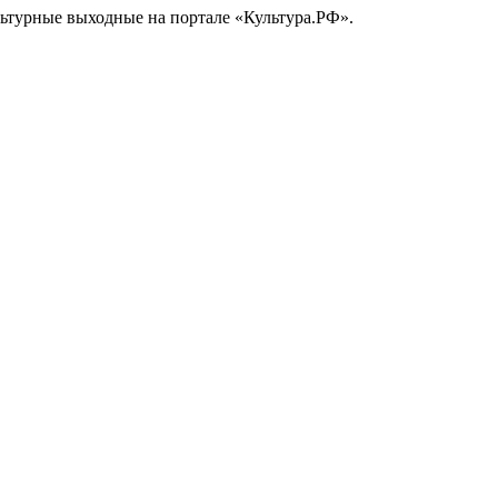
ьтурные выходные на портале «Культура.РФ».