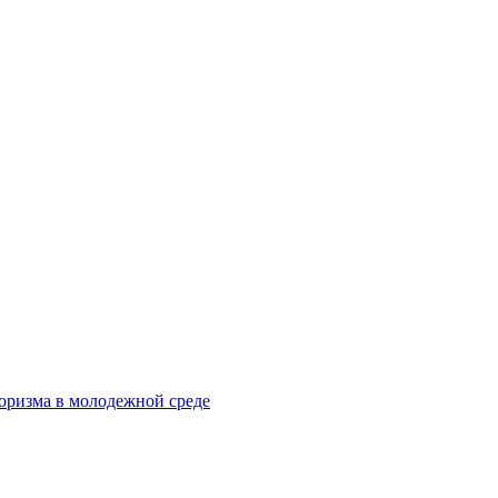
оризма в молодежной среде