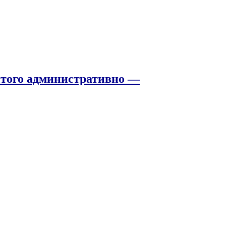
того административно —