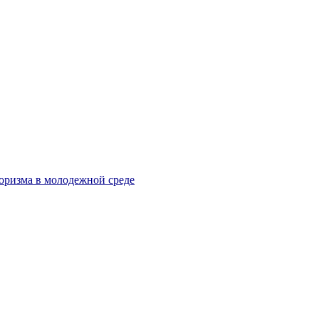
оризма в молодежной среде