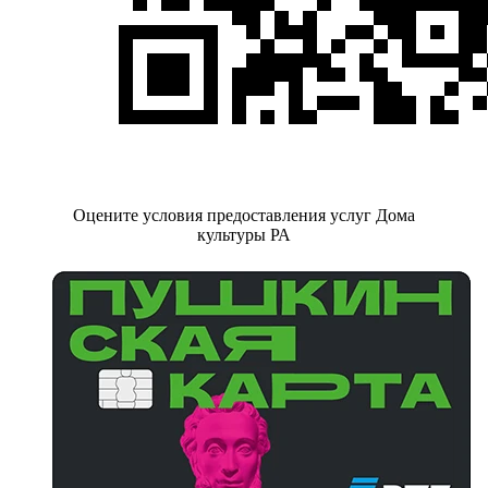
Оцените условия предоставления услуг Дома
культуры РА