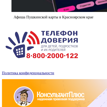
Афиша Пушкинской карты в Красноярском крае
Политика конфиденциальности