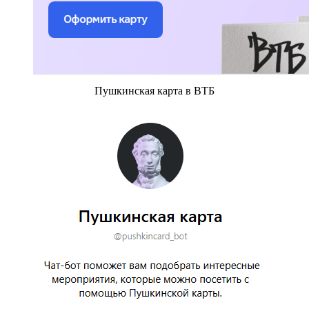
Пушкинская карта в ВТБ