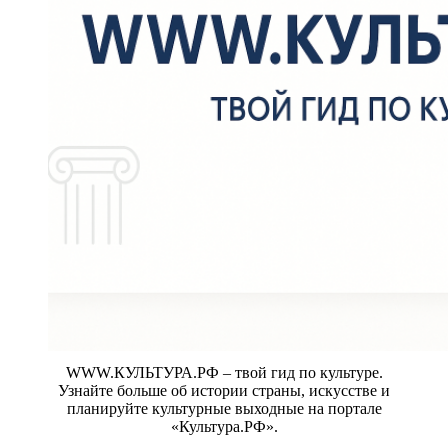
WWW.КУЛЬТУРА.РФ – твой гид по культуре.
Узнайте больше об истории страны, искусстве и
планируйте культурные выходные на портале
«Культура.РФ».