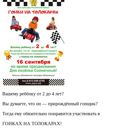
Вашему ребёнку от 2 до 4 лет?
Вы думаете, что он — прирождённый гонщик?
Тогда ему обязательно понравится участвовать в
ГОНКАХ НА ТОЛОКАРАХ!