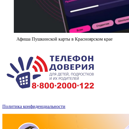
Афиша Пушкинской карты в Красноярском крае
Политика конфиденциальности