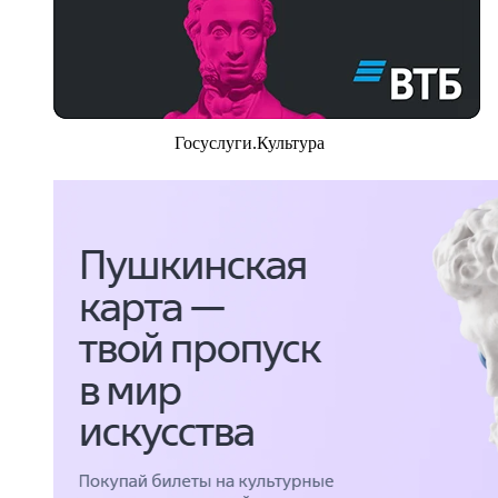
Госуслуги.Культура