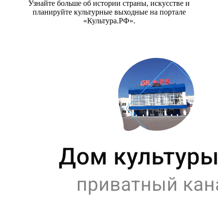
Узнайте больше об истории страны, искусстве и
планируйте культурные выходные на портале
«Культура.РФ».