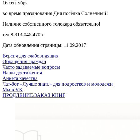
16 сентября
во время празднования Дня посёлка Солнечный!
Наличие собственного толокара обязательно!
тел.8-913-046-4705
Дата обновления страницы: 11.09.2017
Версия для слабовидящих
Обращения граждан
Часто задаваемые вопросы
Наши достижения
Анкета качества
Чат-бот «Лучше знать» для подростков и молодежи
Мы в VK
ПРОДЛЕНИЕ/ЗАКАЗ КНИГ