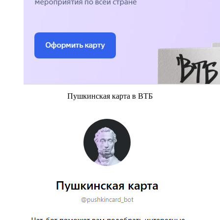
Пушкинская карта в ВТБ