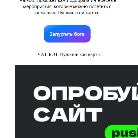
ЧАТ-БОТ Пушкинской карты