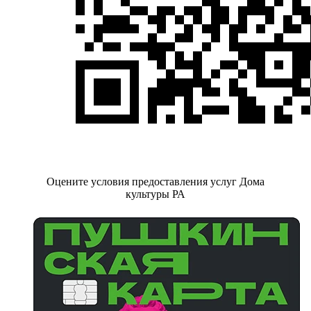
Оцените условия предоставления услуг Дома
культуры РА