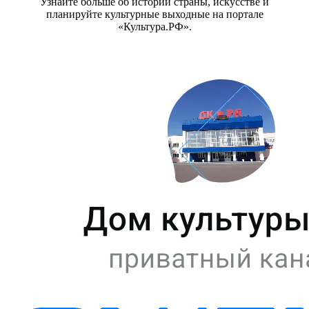
Узнайте больше об истории страны, искусстве и
планируйте культурные выходные на портале
«Культура.РФ».