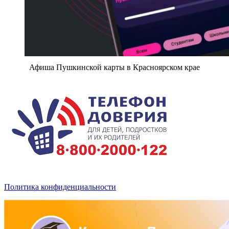
Афиша Пушкинской карты в Красноярском крае
Политика конфиденциальности