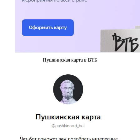
Пушкинская карта в ВТБ