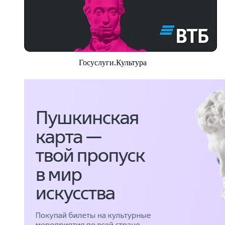
Госуслуги.Культура