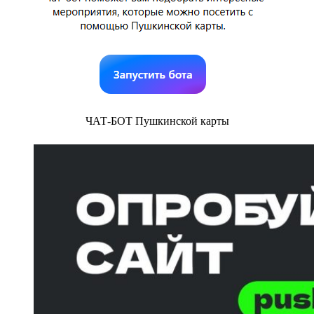
ЧАТ-БОТ Пушкинской карты