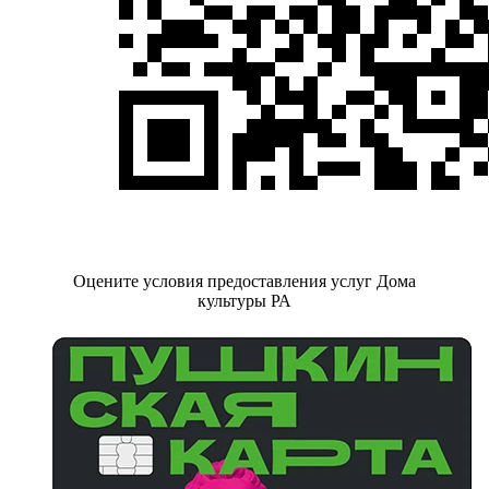
Оцените условия предоставления услуг Дома
культуры РА