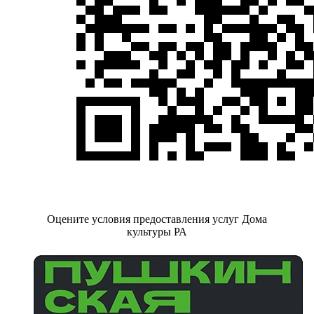
Оцените условия предоставления услуг Дома
культуры РА