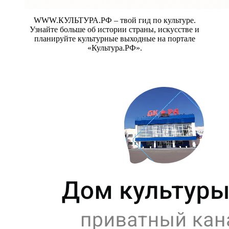
WWW.КУЛЬТУРА.РФ – твой гид по культуре.
Узнайте больше об истории страны, искусстве и
планируйте культурные выходные на портале
«Культура.РФ».