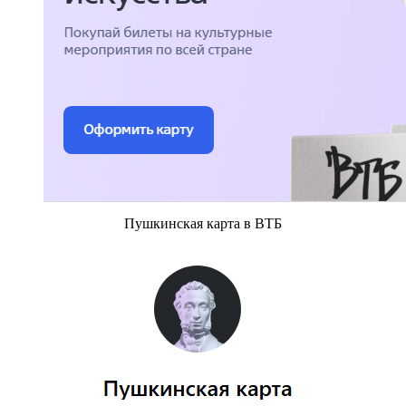
Пушкинская карта в ВТБ