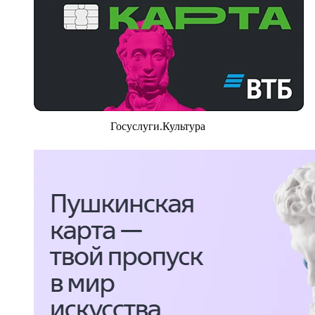
Госуслуги.Культура