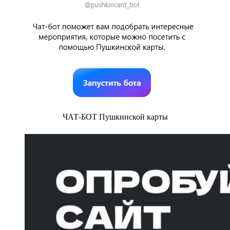
ЧАТ-БОТ Пушкинской карты