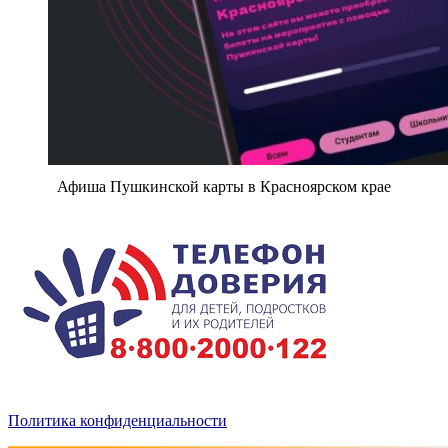
Афиша Пушкинской карты в Красноярском крае
Политика конфиденциальности