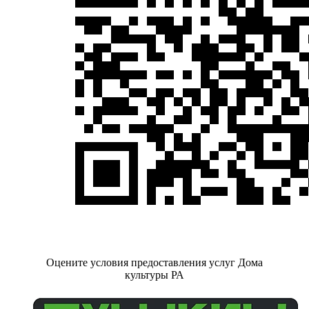
Оцените условия предоставления услуг Дома
культуры РА