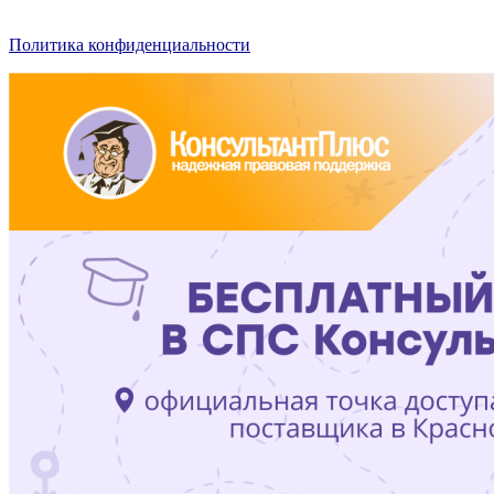
Политика конфиденциальности