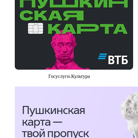
Госуслуги.Культура