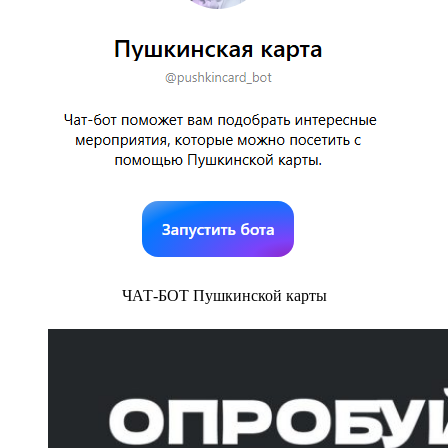
ЧАТ-БОТ Пушкинской карты