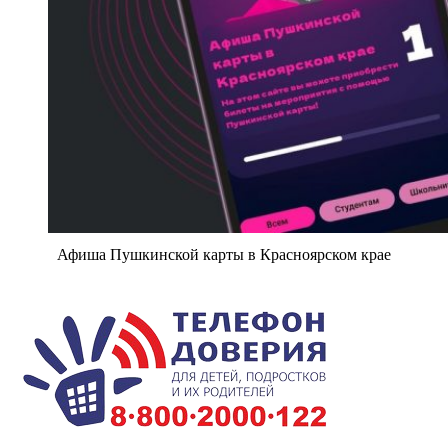
Афиша Пушкинской карты в Красноярском крае