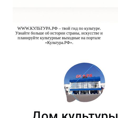
WWW.КУЛЬТУРА.РФ – твой гид по культуре.
Узнайте больше об истории страны, искусстве и
планируйте культурные выходные на портале
«Культура.РФ».