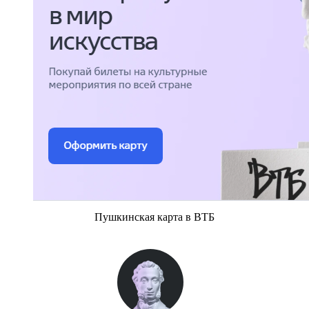
Пушкинская карта в ВТБ