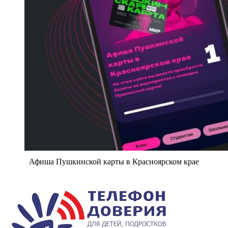
Афиша Пушкинской карты в Красноярском крае