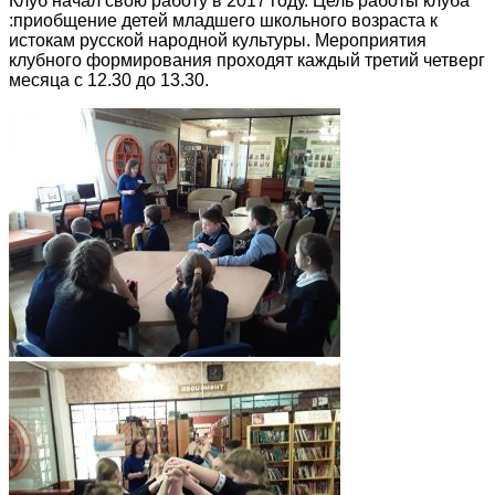
Клуб начал свою работу в 2017 году. Цель работы клуба
:приобщение детей младшего школьного возраста к
истокам русской народной культуры. Мероприятия
клубного формирования проходят каждый третий четверг
месяца с 12.30 до 13.30.