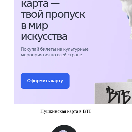
Пушкинская карта в ВТБ