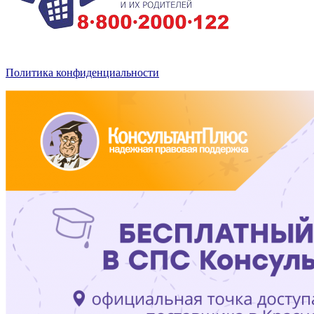
Политика конфиденциальности