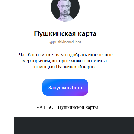
ЧАТ-БОТ Пушкинской карты