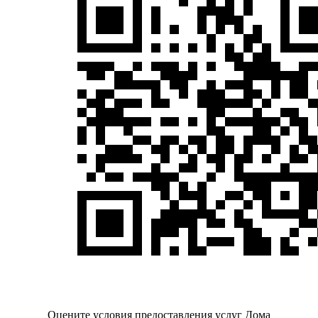
Оцените условия предоставления услуг Дома