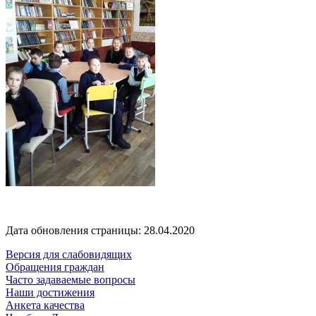
Дата обновления страницы: 28.04.2020
Версия для слабовидящих
Обращения граждан
Часто задаваемые вопросы
Наши достижения
Анкета качества