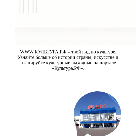
WWW.КУЛЬТУРА.РФ – твой гид по культуре.
Узнайте больше об истории страны, искусстве и
планируйте культурные выходные на портале
«Культура.РФ».