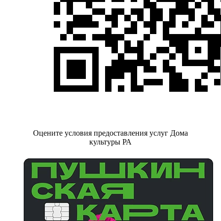
Оцените условия предоставления услуг Дома
культуры РА