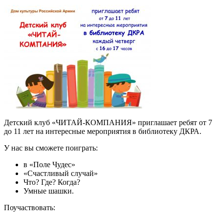
Детский клуб «ЧИТАЙ-КОМПАНИЯ» приглашает ребят от
7
до
11
лет на интересные мероприятия в библиотеку ДКРА.
У нас вы сможете поиграть:
в «Поле Чудес»
«Счастливый случай»
Что? Где? Когда?
Умные шашки.
Поучаствовать: