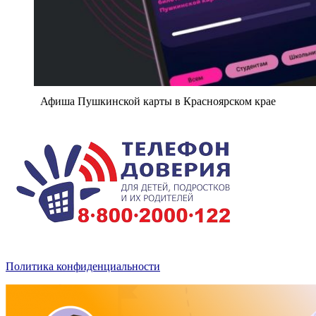
Афиша Пушкинской карты в Красноярском крае
Политика конфиденциальности