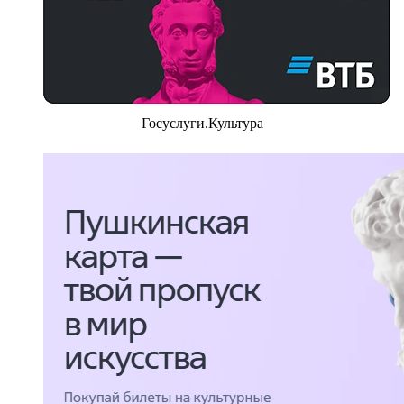
Госуслуги.Культура