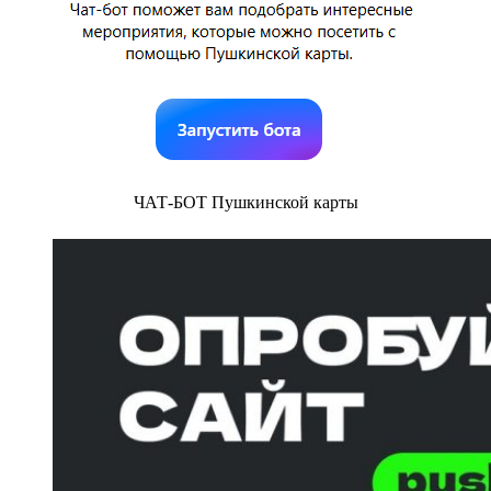
ЧАТ-БОТ Пушкинской карты