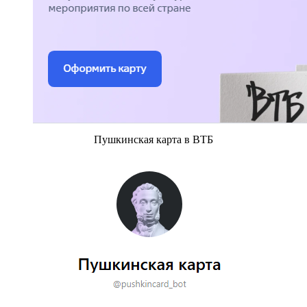
Пушкинская карта в ВТБ