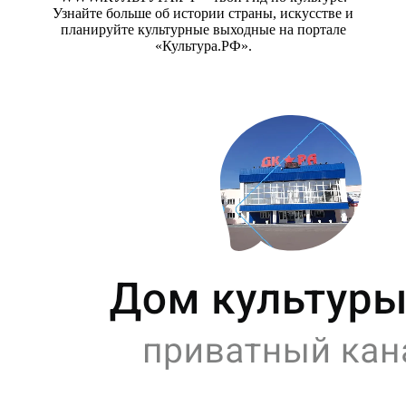
Узнайте больше об истории страны, искусстве и
планируйте культурные выходные на портале
«Культура.РФ».