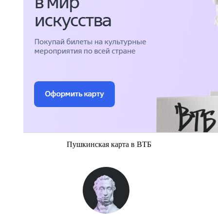
Пушкинская карта в ВТБ