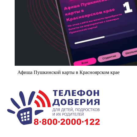
Афиша Пушкинской карты в Красноярском крае