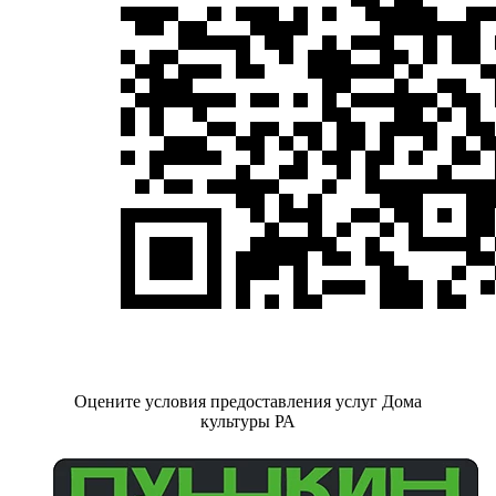
Оцените условия предоставления услуг Дома
культуры РА