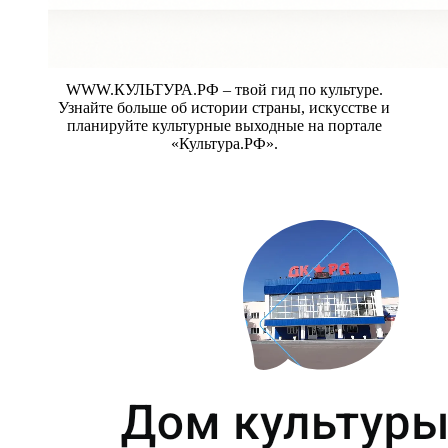
WWW.КУЛЬТУРА.РФ – твой гид по культуре.
Узнайте больше об истории страны, искусстве и
планируйте культурные выходные на портале
«Культура.РФ».