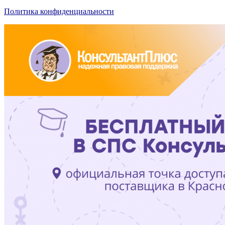
Политика конфиденциальности