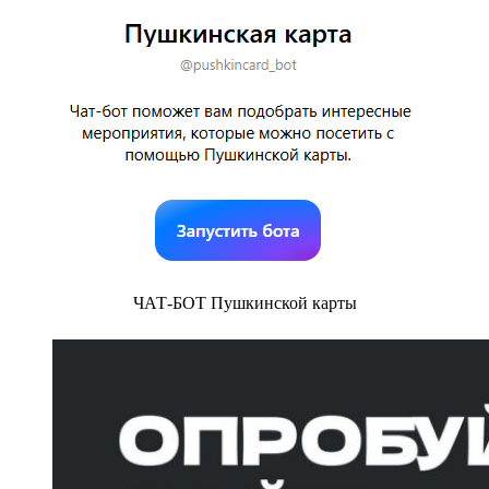
ЧАТ-БОТ Пушкинской карты