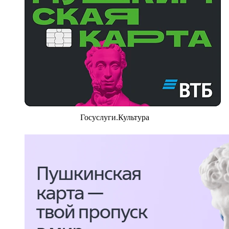
Госуслуги.Культура