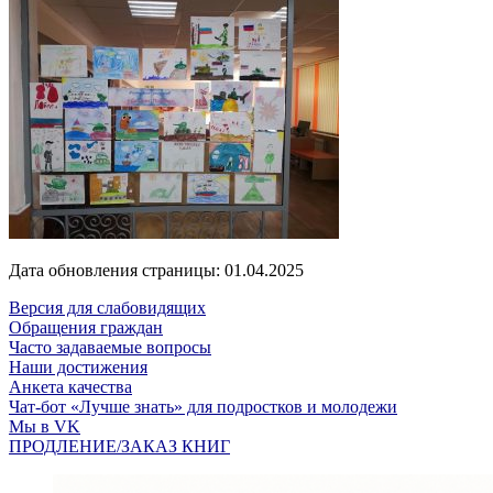
Дата обновления страницы: 01.04.2025
Версия для слабовидящих
Обращения граждан
Часто задаваемые вопросы
Наши достижения
Анкета качества
Чат-бот «Лучше знать» для подростков и молодежи
Мы в VK
ПРОДЛЕНИЕ/ЗАКАЗ КНИГ