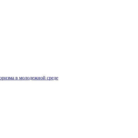
оризма в молодежной среде