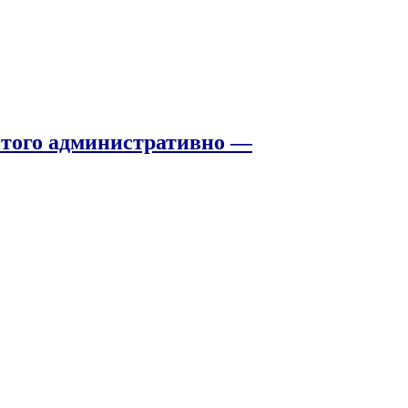
того административно —