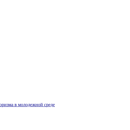
оризма в молодежной среде