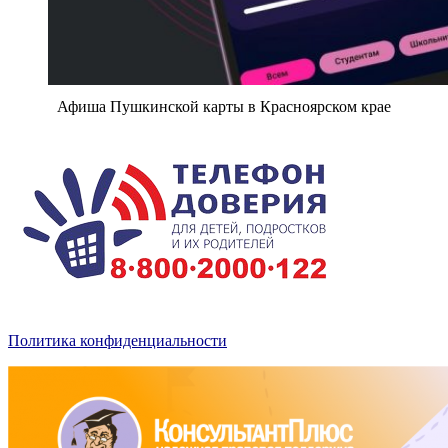
Афиша Пушкинской карты в Красноярском крае
Политика конфиденциальности