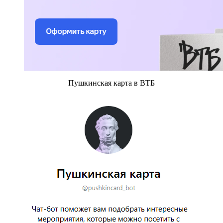
Пушкинская карта в ВТБ