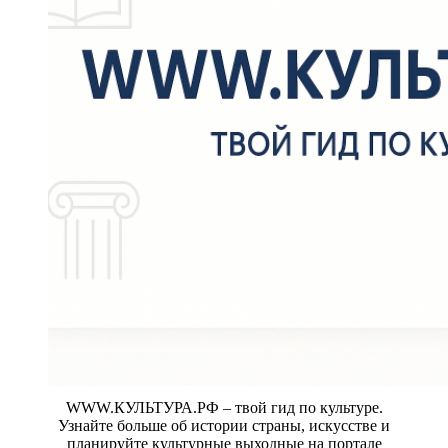
WWW.КУЛЬТУРА.РФ – твой гид по культуре.
Узнайте больше об истории страны, искусстве и
планируйте культурные выходные на портале