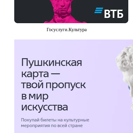
Госуслуги.Культура