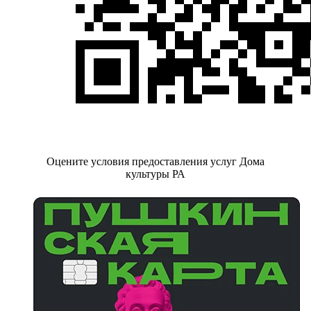
Оцените условия предоставления услуг Дома
культуры РА