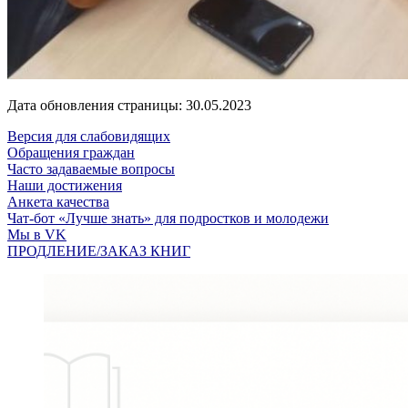
Дата обновления страницы: 30.05.2023
Версия для слабовидящих
Обращения граждан
Часто задаваемые вопросы
Наши достижения
Анкета качества
Чат-бот «Лучше знать» для подростков и молодежи
Мы в VK
ПРОДЛЕНИЕ/ЗАКАЗ КНИГ