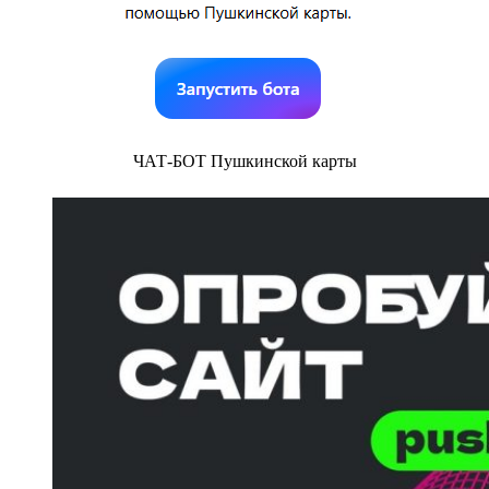
ЧАТ-БОТ Пушкинской карты