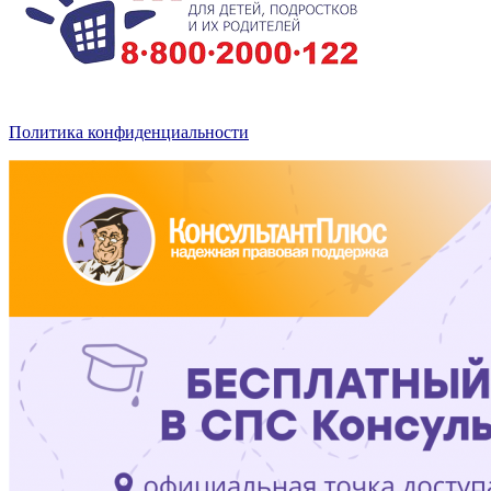
Политика конфиденциальности