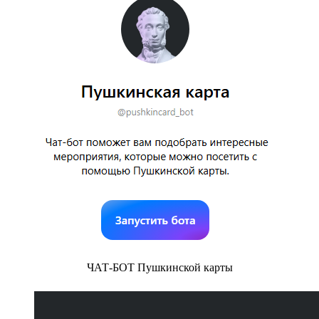
ЧАТ-БОТ Пушкинской карты