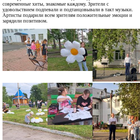
современные хиты, знакомые каждому. Зрители с
удовольствием подпевали и подтанцовывали в такт музыки.
Артисты подарили всем зрителям положительные эмоции и
зарядили позитивом.