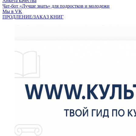
Анкета качества
Чат-бот «Лучше знать» для подростков и молодежи
Мы в VK
ПРОДЛЕНИЕ/ЗАКАЗ КНИГ