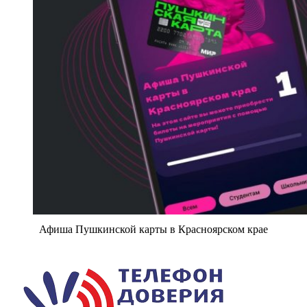
Афиша Пушкинской карты в Красноярском крае