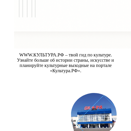
WWW.КУЛЬТУРА.РФ – твой гид по культуре.
Узнайте больше об истории страны, искусстве и
планируйте культурные выходные на портале
«Культура.РФ».