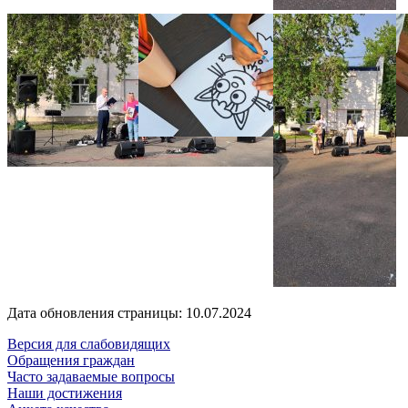
Дата обновления страницы: 10.07.2024
Версия для слабовидящих
Обращения граждан
Часто задаваемые вопросы
Наши достижения