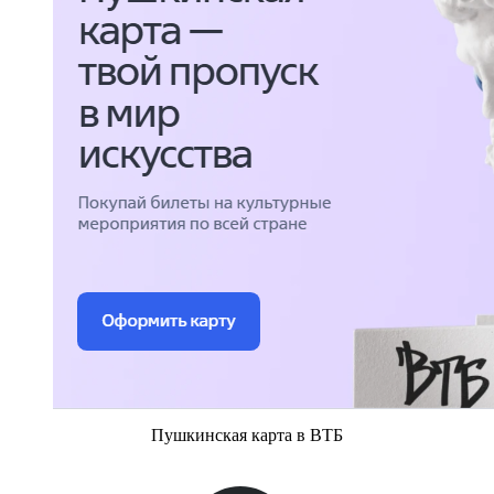
Пушкинская карта в ВТБ