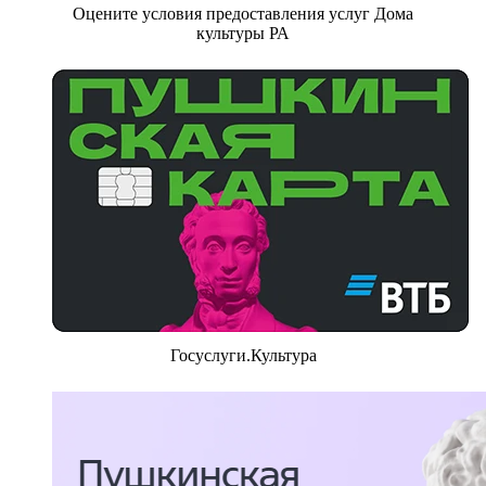
Оцените условия предоставления услуг Дома
культуры РА
Госуслуги.Культура