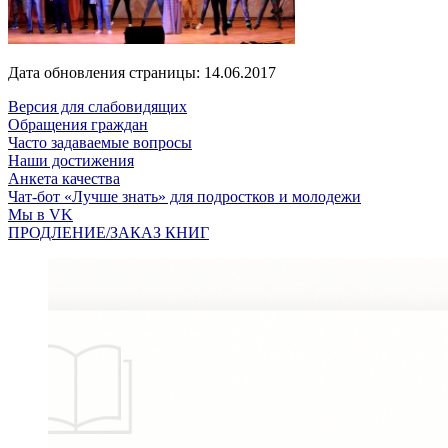
Дата обновления страницы: 14.06.2017
Версия для слабовидящих
Обращения граждан
Часто задаваемые вопросы
Наши достижения
Анкета качества
Чат-бот «Лучше знать» для подростков и молодежи
Мы в VK
ПРОДЛЕНИЕ/ЗАКАЗ КНИГ