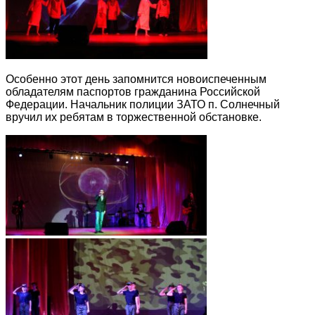
Особенно этот день запомнится новоиспеченным
обладателям паспортов гражданина Российской
Федерации. Начальник полиции ЗАТО п. Солнечный
вручил их ребятам в торжественной обстановке.