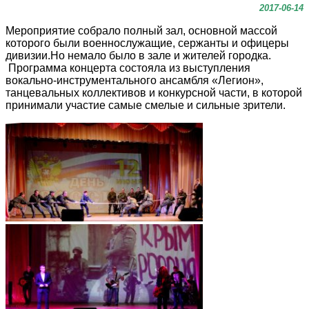
2017-06-14
Мероприятие собрало полный зал, основной массой
которого были военнослужащие, сержанты и офицеры
дивизии.Но немало было в зале и жителей городка.
Программа концерта состояла из выступления
вокально-инструментального ансамбля «Легион»,
танцевальных коллективов и конкурсной части, в которой
принимали участие самые смелые и сильные зрители.