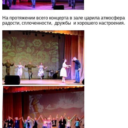
На протяжении всего концерта в зале царила атмосфера
радости, сплоченности, дружбы и хорошего настроения.