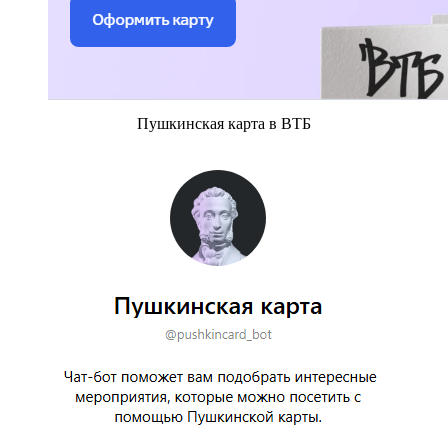
Пушкинская карта в ВТБ