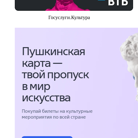
Госуслуги.Культура