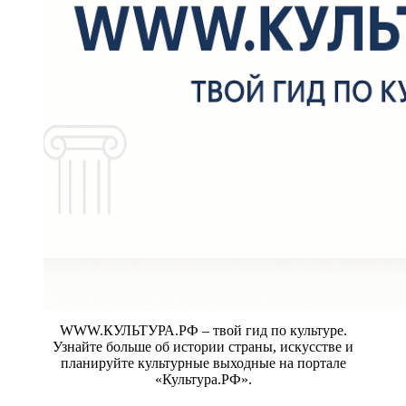
WWW.КУЛЬТУРА.РФ – твой гид по культуре.
Узнайте больше об истории страны, искусстве и
планируйте культурные выходные на портале
«Культура.РФ».