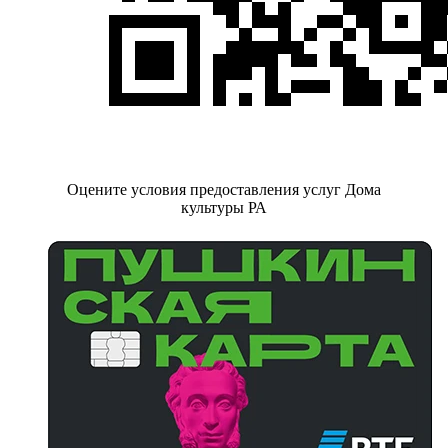
Оцените условия предоставления услуг Дома
культуры РА