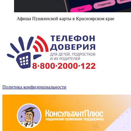
Афиша Пушкинской карты в Красноярском крае
Политика конфиденциальности