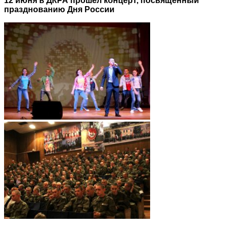
12 июня в ДКРА прошел концерт, посвященный
празднованию Дня России