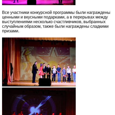
Все участники конкурсной программы были награждены
ценными и вкусными подарками, а в перерывах между
выступлениями несколько счастливчиков, выбранных
случайным образом, также были награждены сладкими
призами.