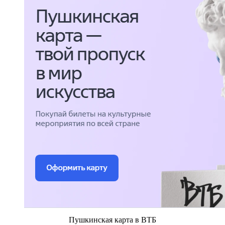
Пушкинская карта в ВТБ