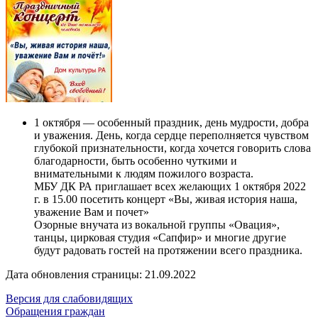
1 октября — особенный праздник, день мудрости, добра
и уважения. День, когда сердце переполняется чувством
глубокой признательности, когда хочется говорить слова
благодарности, быть особенно чуткими и
внимательными к людям пожилого возраста.
МБУ ДК РА приглашает всех желающих 1 октября 2022
г. в 15.00 посетить концерт «Вы, живая история наша,
уважение Вам и почет»
Озорные внучата из вокальной группы «Овация»,
танцы, цирковая студия «Сапфир» и многие другие
будут радовать гостей на протяжении всего праздника.
Дата обновления страницы: 21.09.2022
Версия для слабовидящих
Обращения граждан