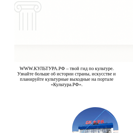
WWW.КУЛЬТУРА.РФ – твой гид по культуре.
Узнайте больше об истории страны, искусстве и
планируйте культурные выходные на портале
«Культура.РФ».