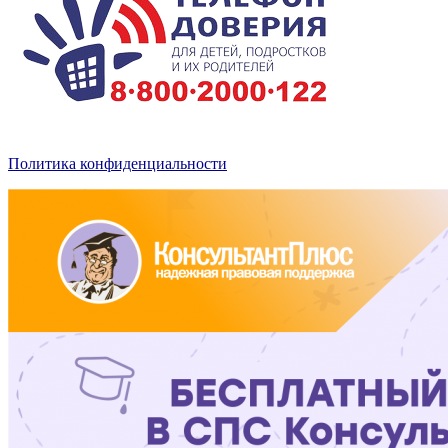
Политика конфиденциальности