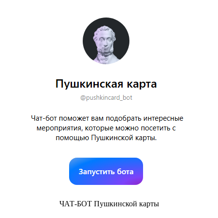
ЧАТ-БОТ Пушкинской карты