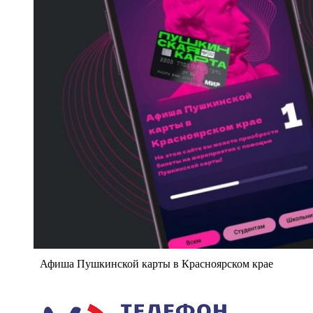
Афиша Пушкинской карты в Красноярском крае