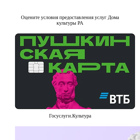
Оцените условия предоставления услуг Дома
культуры РА
Госуслуги.Культура