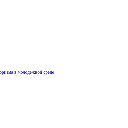
оризма в молодежной среде