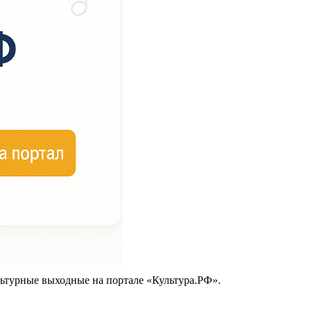
ьтурные выходные на портале «Культура.РФ».