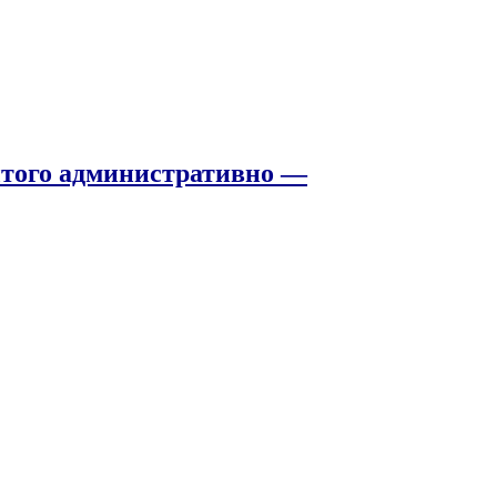
того административно —