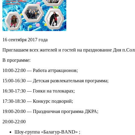
16 сентября 2017 года
Приглашаем всех жителей и гостей на празднование Дня п.Со
В программе:
10:00-22:00 — Работа аттракционов;
15:00-16:30 — Детская развлекательная программа;
16:30-17:30 — Гонки на толокарах;
17:30-18:30 — Конкурс подворий;
19:00-20:00 — Праздничная программа ДКРА;
20:00-22:00
Шоу-группа «Балагур-BAND» ;