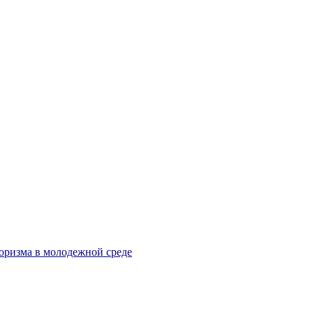
оризма в молодежной среде