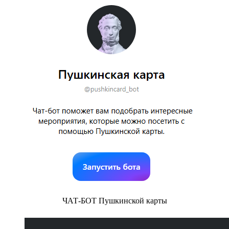
ЧАТ-БОТ Пушкинской карты