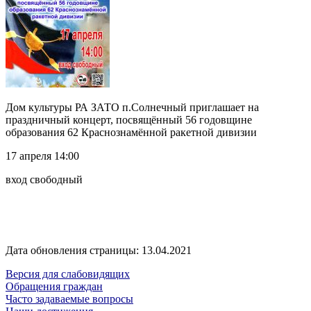
Дом культуры РА ЗАТО п.Солнечный приглашает на
праздничный концерт, посвящённый 56 годовщине
образования 62 Краснознамённой ракетной дивизии
17 апреля 14:00
вход свободный
Дата обновления страницы: 13.04.2021
Версия для слабовидящих
Обращения граждан
Часто задаваемые вопросы