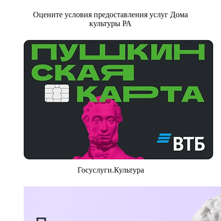
Оцените условия предоставления услуг Дома
культуры РА
Госуслуги.Культура