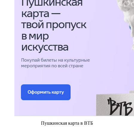
Пушкинская карта в ВТБ