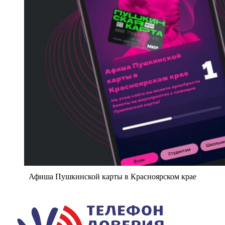
Афиша Пушкинской карты в Красноярском крае