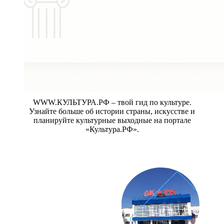
WWW.КУЛЬТУРА.РФ – твой гид по культуре.
Узнайте больше об истории страны, искусстве и
планируйте культурные выходные на портале
«Культура.РФ».