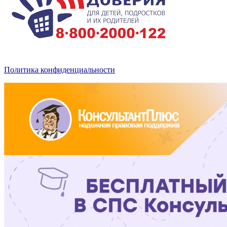
Политика конфиденциальности