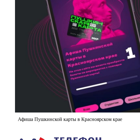
Афиша Пушкинской карты в Красноярском крае