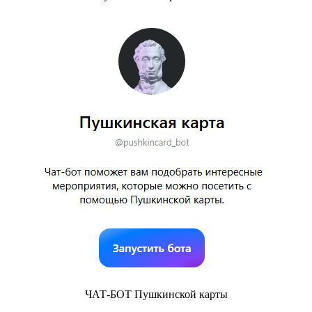
ЧАТ-БОТ Пушкинской карты