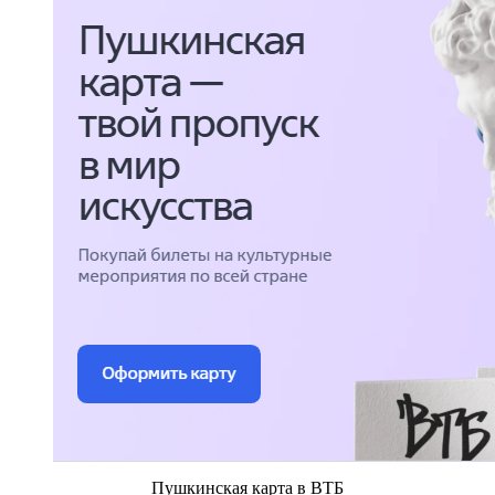
Пушкинская карта в ВТБ