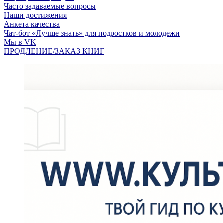
Часто задаваемые вопросы
Наши достижения
Анкета качества
Чат-бот «Лучше знать» для подростков и молодежи
Мы в VK
ПРОДЛЕНИЕ/ЗАКАЗ КНИГ