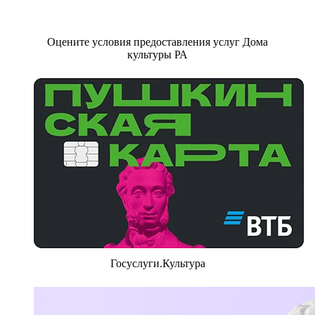
Оцените условия предоставления услуг Дома
культуры РА
Госуслуги.Культура