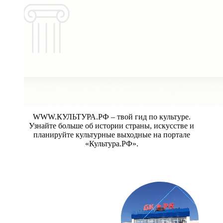
WWW.КУЛЬТУРА.РФ – твой гид по культуре.
Узнайте больше об истории страны, искусстве и
планируйте культурные выходные на портале
«Культура.РФ».