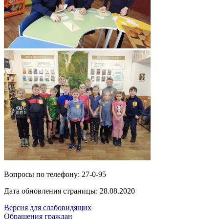
Вопросы по телефону:
27-0-95
Дата обновления страницы: 28.08.2020
Версия для слабовидящих
Обращения граждан