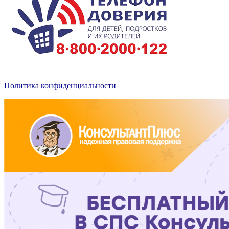
Политика конфиденциальности