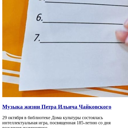
Музыка жизни Петра Ильича Чайковского
29 октября в библиотеке Дома культуры состоялась
интеллектуальная игра, посвященная 185-летию со дня
рождения знаменитого