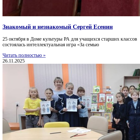
Знакомый и незнакомый Сергей Есенин
25 октября в Доме культуры РА для учащихся старших классов
состоялась интеллектуальная игра «За семью
Читать полностью »
26.11.2025