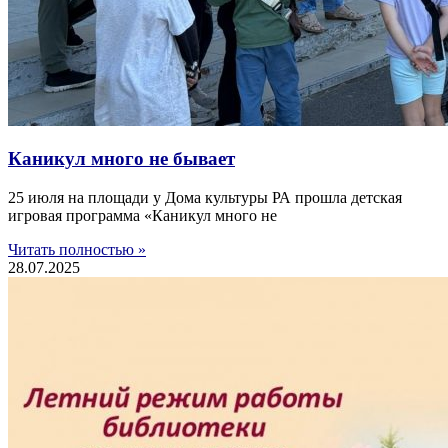
Каникул много не бывает
25 июля на площади у Дома культуры РА прошла детская
игровая программа «Каникул много не
Читать полностью »
28.07.2025