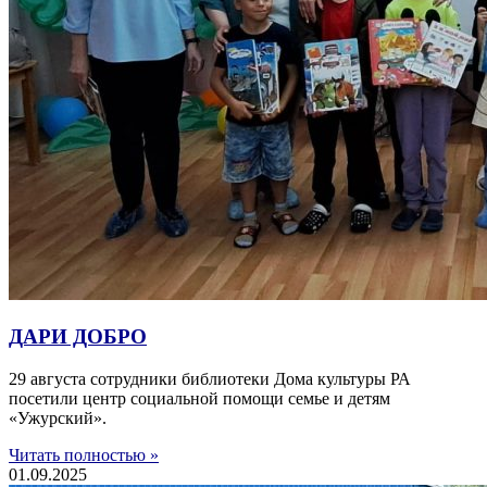
ДАРИ ДОБРО
29 августа сотрудники библиотеки Дома культуры РА
посетили центр социальной помощи семье и детям
«Ужурский».
Читать полностью »
01.09.2025