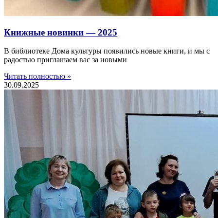
Книжные новинки — 2025
В библиотеке Дома культуры появились новые книги, и мы с
радостью приглашаем вас за новыми
Читать полностью »
30.09.2025