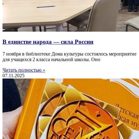
В единстве народа — сила России
7 ноября в библиотеке Дома культуры состоялось мероприятие
для учащихся 2 класса начальной школы. Оно
Читать полностью »
07.11.2025