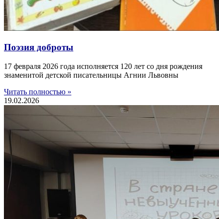
Поэзия доброты
17 февраля 2026 года исполняется 120 лет со дня рождения
знаменитой детской писательницы Агнии Львовны
Читать полностью »
19.02.2026