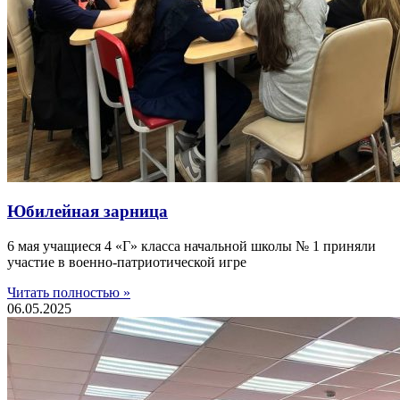
Юбилейная зарница
6 мая учащиеся 4 «Г» класса начальной школы № 1 приняли
участие в военно-патриотической игре
Читать полностью »
06.05.2025