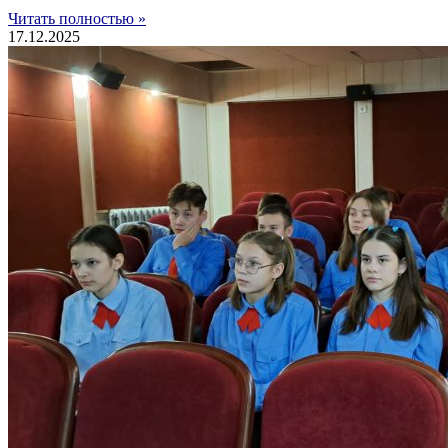
Читать полностью »
17.12.2025