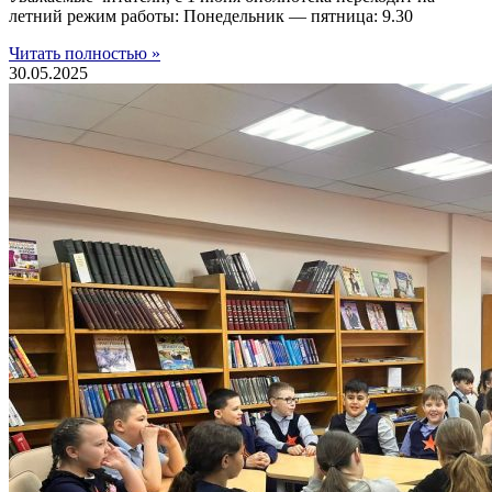
летний режим работы: Понедельник — пятница: 9.30
Читать полностью »
30.05.2025