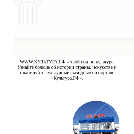
WWW.КУЛЬТУРА.РФ – твой гид по культуре.
Узнайте больше об истории страны, искусстве и
планируйте культурные выходные на портале
«Культура.РФ».