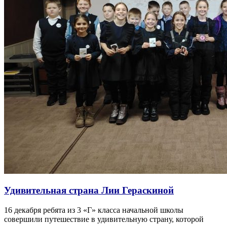
Удивительная страна Лии Гераскиной
16 декабря ребята из 3 «Г» класса начальной школы
совершили путешествие в удивительную страну, которой