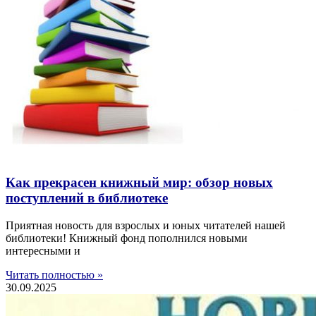
Как прекрасен книжный мир: обзор новых
поступлений в библиотеке
Приятная новость для взрослых и юных читателей нашей
библиотеки! Книжный фонд пополнился новыми
интересными и
Читать полностью »
30.09.2025