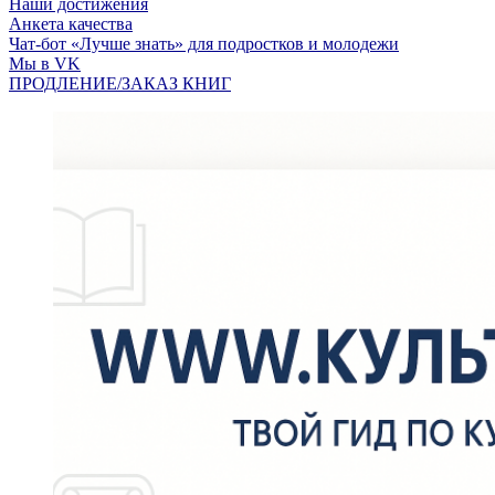
Наши достижения
Анкета качества
Чат-бот «Лучше знать» для подростков и молодежи
Мы в VK
ПРОДЛЕНИЕ/ЗАКАЗ КНИГ