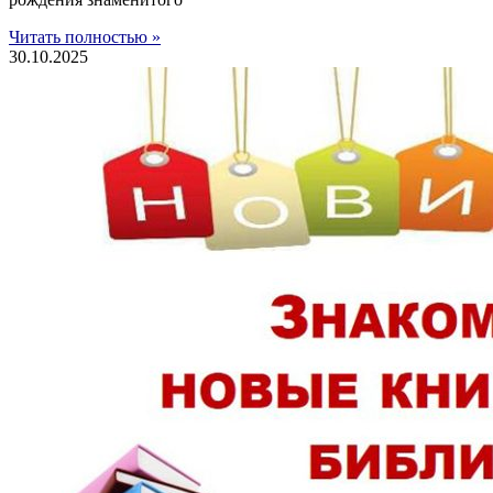
Читать полностью »
30.10.2025