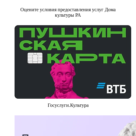
Оцените условия предоставления услуг Дома
культуры РА
Госуслуги.Культура