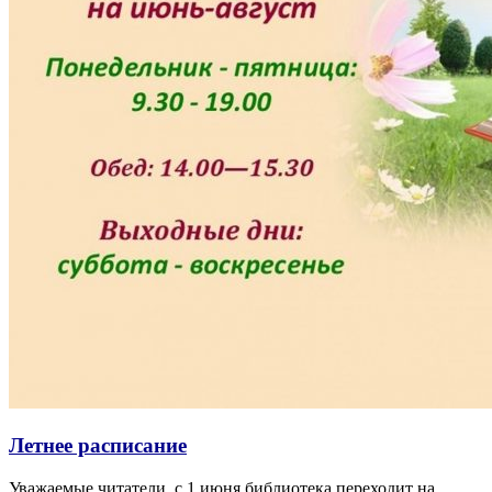
Летнее расписание
Уважаемые читатели, с 1 июня библиотека переходит на