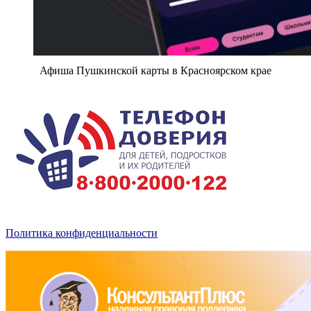
Афиша Пушкинской карты в Красноярском крае
Политика конфиденциальности