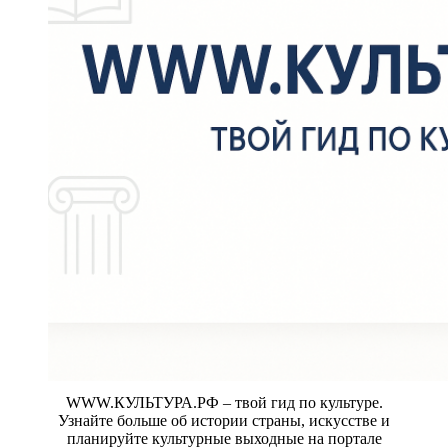
WWW.КУЛЬТУРА.РФ – твой гид по культуре.
Узнайте больше об истории страны, искусстве и
планируйте культурные выходные на портале