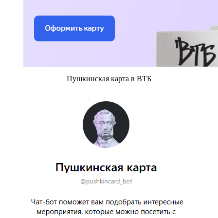
Пушкинская карта в ВТБ