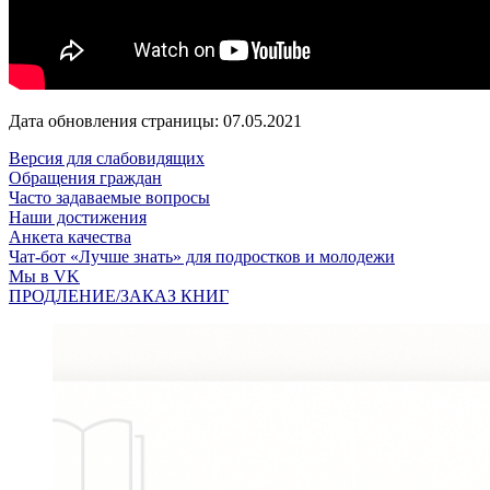
Дата обновления страницы: 07.05.2021
Версия для слабовидящих
Обращения граждан
Часто задаваемые вопросы
Наши достижения
Анкета качества
Чат-бот «Лучше знать» для подростков и молодежи
Мы в VK
ПРОДЛЕНИЕ/ЗАКАЗ КНИГ