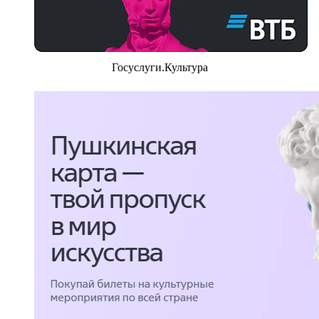
Госуслуги.Культура