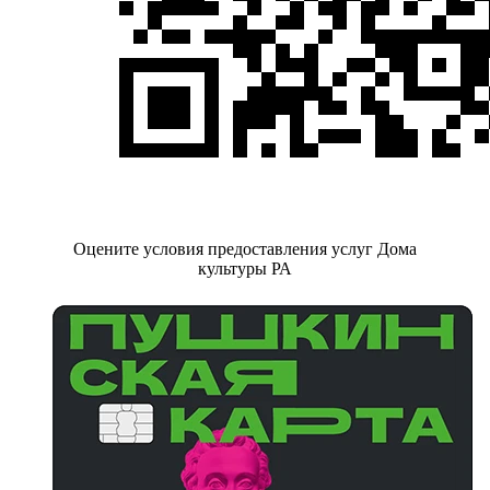
Оцените условия предоставления услуг Дома
культуры РА