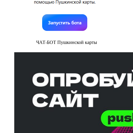
ЧАТ-БОТ Пушкинской карты