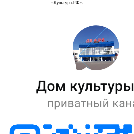
«Культура.РФ».