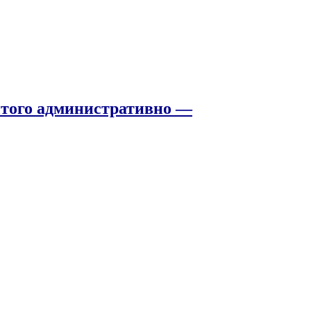
того административно —