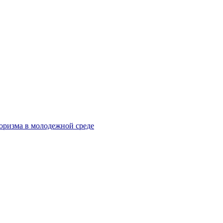
оризма в молодежной среде