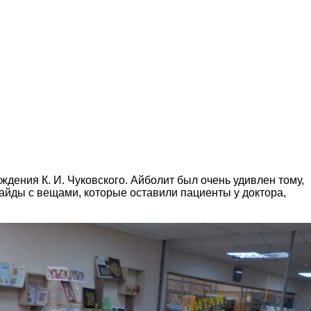
ждения К. И. Чуковского. Айболит был очень удивлен тому,
лайды с вещами, которые оставили пациенты у доктора,