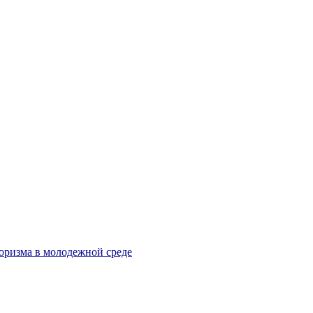
оризма в молодежной среде