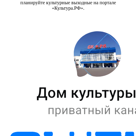
планируйте культурные выходные на портале
«Культура.РФ».