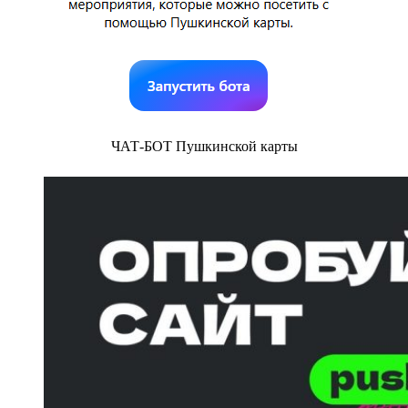
ЧАТ-БОТ Пушкинской карты