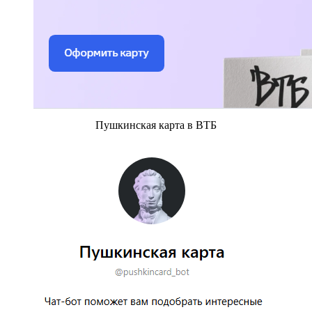
Пушкинская карта в ВТБ