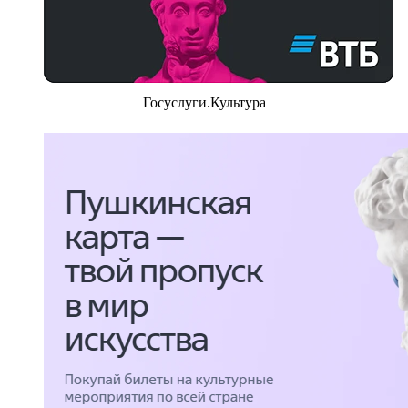
Госуслуги.Культура