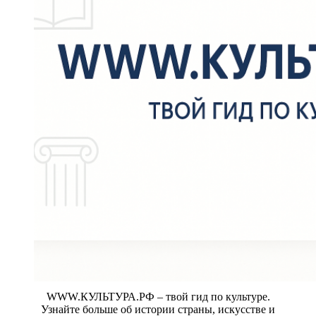
WWW.КУЛЬТУРА.РФ – твой гид по культуре.
Узнайте больше об истории страны, искусстве и