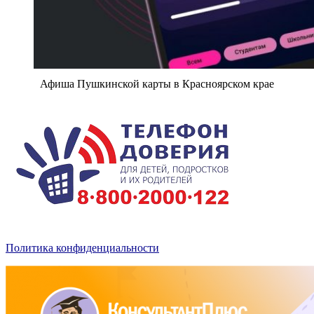
Афиша Пушкинской карты в Красноярском крае
Политика конфиденциальности