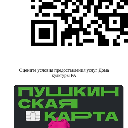
Оцените условия предоставления услуг Дома
культуры РА