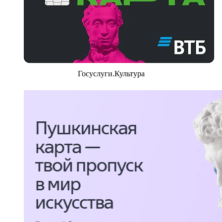
Госуслуги.Культура