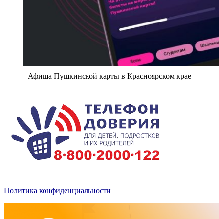
Афиша Пушкинской карты в Красноярском крае
Политика конфиденциальности