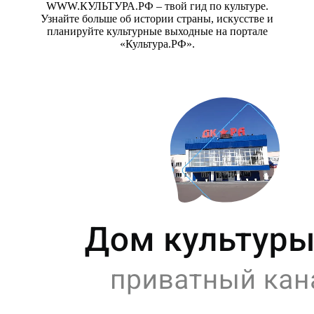
WWW.КУЛЬТУРА.РФ – твой гид по культуре.
Узнайте больше об истории страны, искусстве и
планируйте культурные выходные на портале
«Культура.РФ».