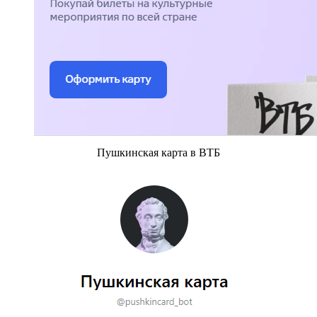
Пушкинская карта в ВТБ