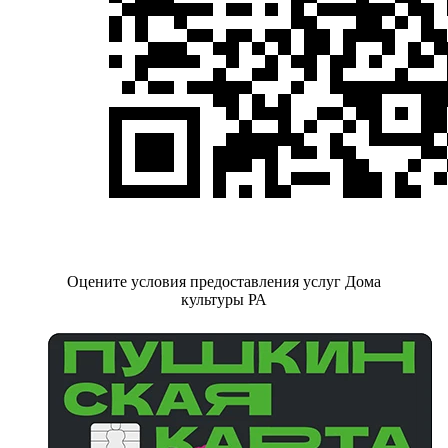
Оцените условия предоставления услуг Дома
культуры РА