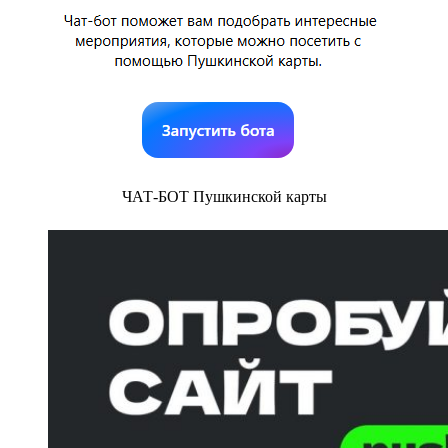
ЧАТ-БОТ Пушкинской карты