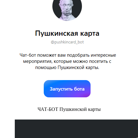
ЧАТ-БОТ Пушкинской карты