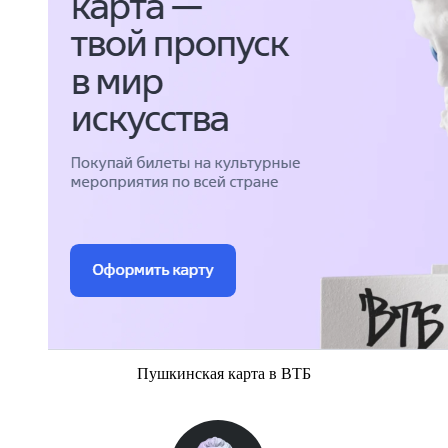
Пушкинская карта в ВТБ