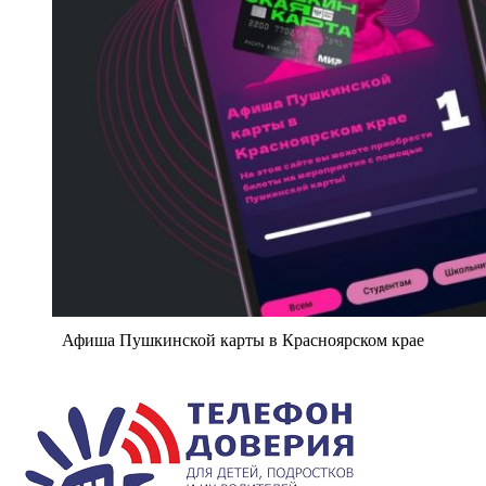
Афиша Пушкинской карты в Красноярском крае