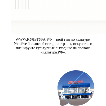
WWW.КУЛЬТУРА.РФ – твой гид по культуре.
Узнайте больше об истории страны, искусстве и
планируйте культурные выходные на портале
«Культура.РФ».