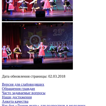
Дата обновления страницы: 02.03.2018
Версия для слабовидящих
Обращения граждан
Часто задаваемые вопросы
Наши достижения
Анкета качества
Чат-бот «Лучше знать» для подростков и молодежи