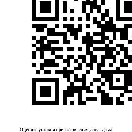
Оцените условия предоставления услуг Дома