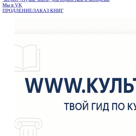
Мы в VK
ПРОДЛЕНИЕ/ЗАКАЗ КНИГ