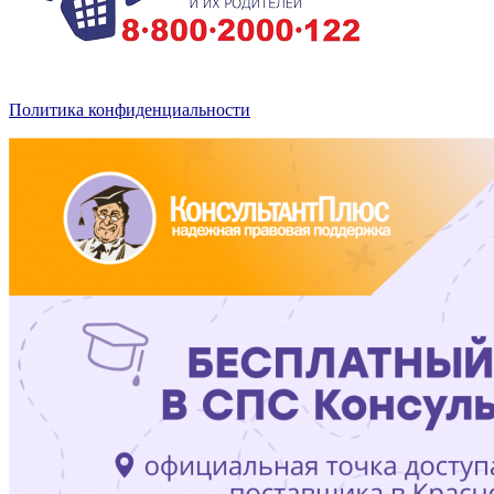
Политика конфиденциальности