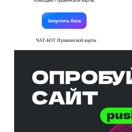
ЧАТ-БОТ Пушкинской карты