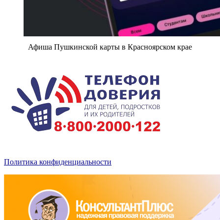
Афиша Пушкинской карты в Красноярском крае
Политика конфиденциальности