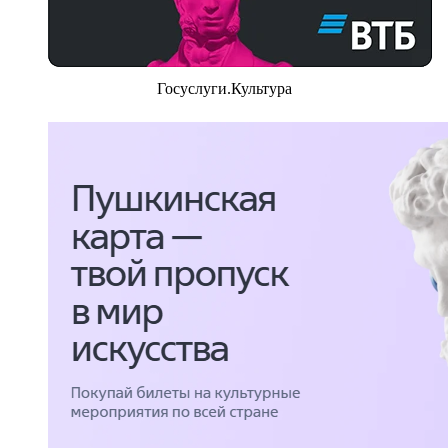
Госуслуги.Культура