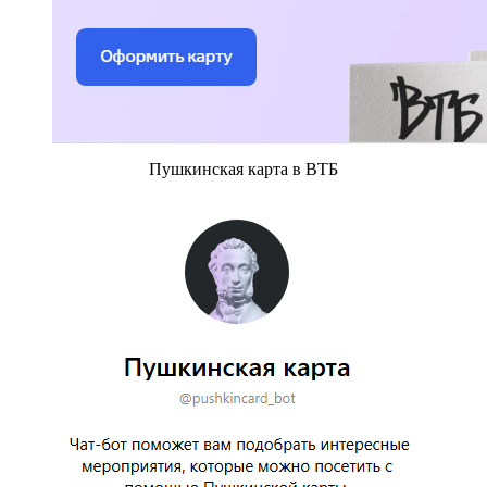
Пушкинская карта в ВТБ