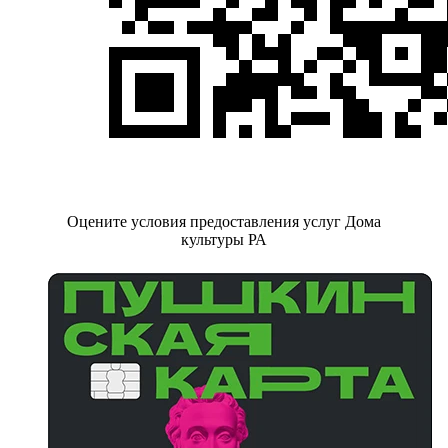
Оцените условия предоставления услуг Дома
культуры РА