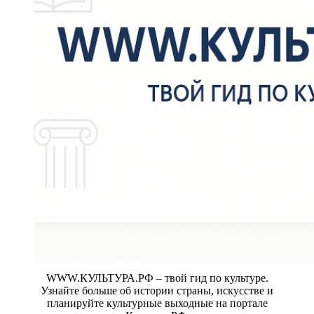
WWW.КУЛЬТУРА.РФ – твой гид по культуре.
Узнайте больше об истории страны, искусстве и
планируйте культурные выходные на портале