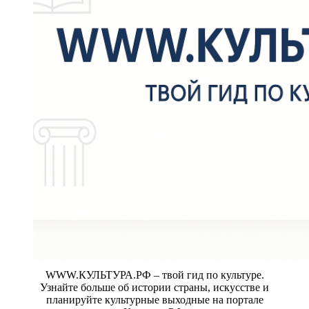
WWW.КУЛЬТУРА.РФ – твой гид по культуре.
Узнайте больше об истории страны, искусстве и
планируйте культурные выходные на портале