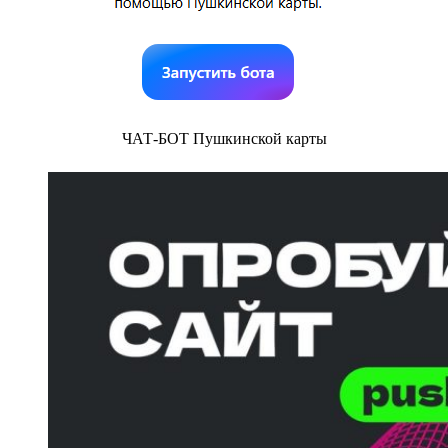
ЧАТ-БОТ Пушкинской карты