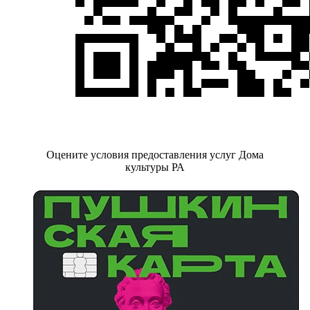
Оцените условия предоставления услуг Дома
культуры РА