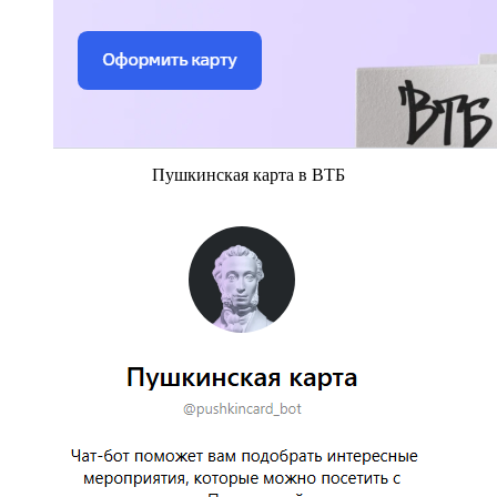
Пушкинская карта в ВТБ