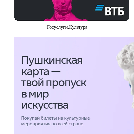
Госуслуги.Культура