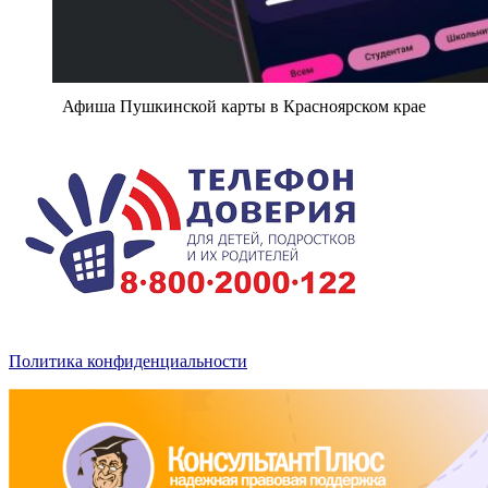
Афиша Пушкинской карты в Красноярском крае
Политика конфиденциальности