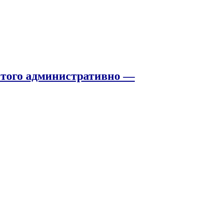
того административно —