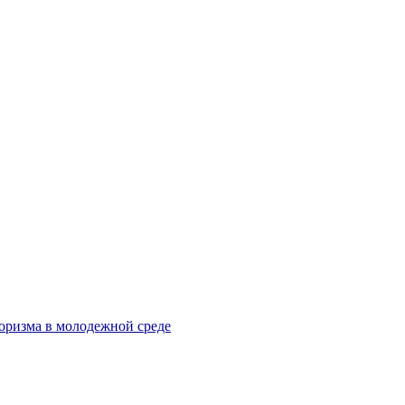
оризма в молодежной среде