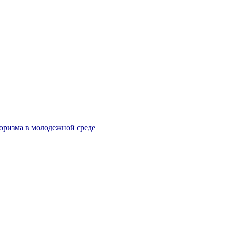
оризма в молодежной среде