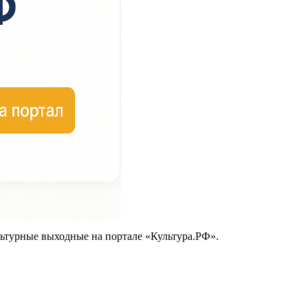
ьтурные выходные на портале «Культура.РФ».