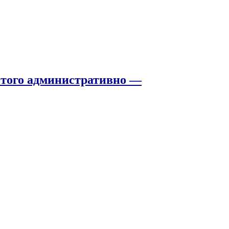
того административно —