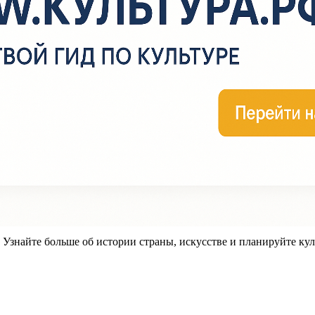
знайте больше об истории страны, искусстве и планируйте кул