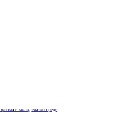
оризма в молодежной среде