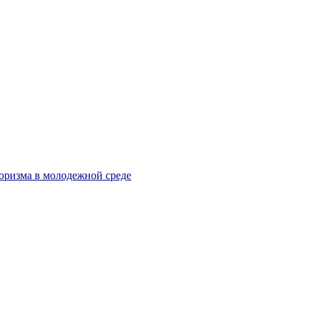
оризма в молодежной среде