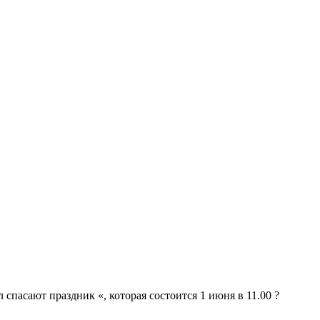
асают праздник «, которая состоится 1 июня в 11.00 ?