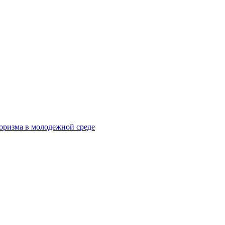
оризма в молодежной среде