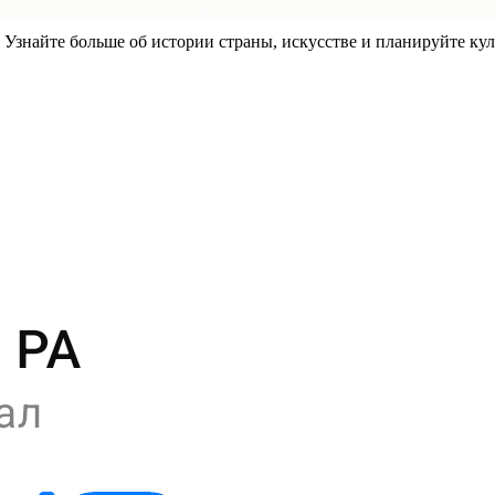
знайте больше об истории страны, искусстве и планируйте кул