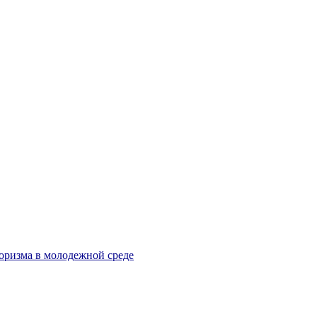
оризма в молодежной среде