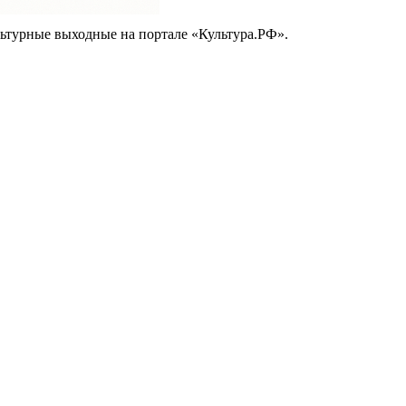
ьтурные выходные на портале «Культура.РФ».