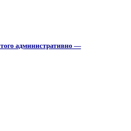
того административно —