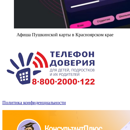
Афиша Пушкинской карты в Красноярском крае
Политика конфиденциальности