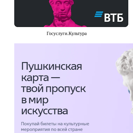
Госуслуги.Культура