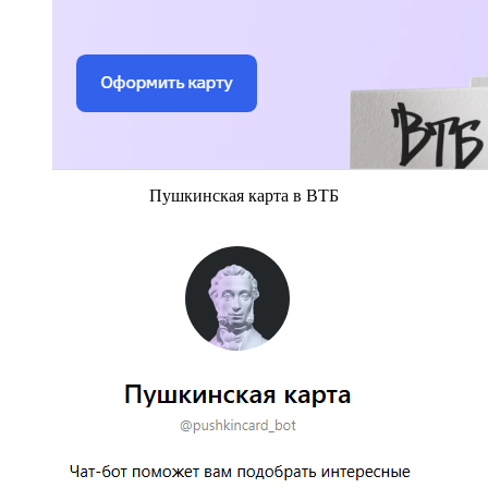
Пушкинская карта в ВТБ