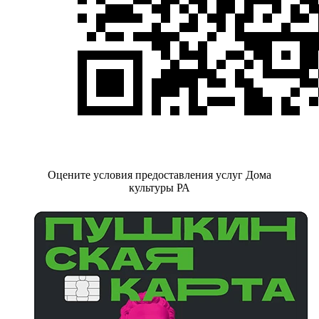
Оцените условия предоставления услуг Дома
культуры РА