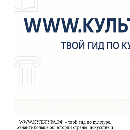
WWW.КУЛЬТУРА.РФ – твой гид по культуре.
Узнайте больше об истории страны, искусстве и