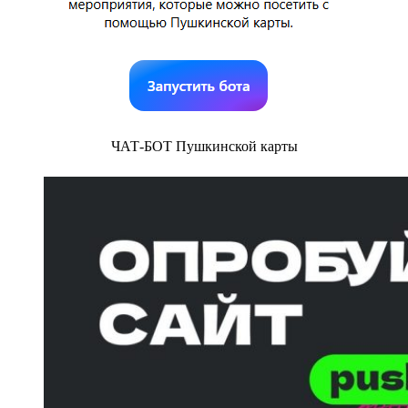
ЧАТ-БОТ Пушкинской карты