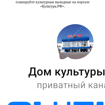
планируйте культурные выходные на портале
«Культура.РФ».